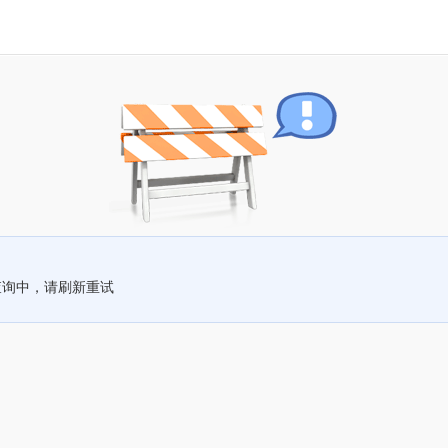
查询中，请刷新重试