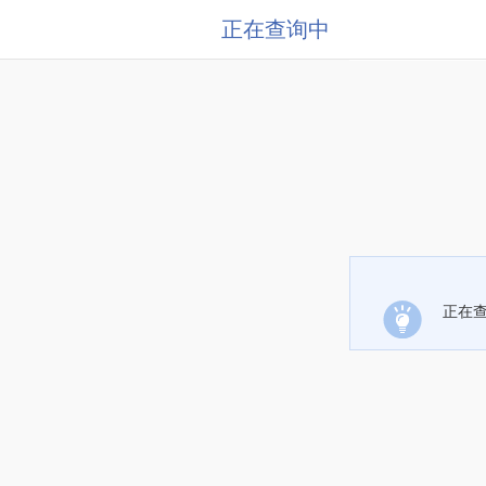
正在查询中
正在